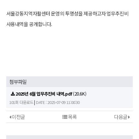
본문
서울강동지역자활센터 운영의 투명성을 제공하고자 업무추진비
사용내역을 공개합니다.
첨부파일
2025년 6월 업무추진비 내역.pdf
(20.6K)
|
101회 다운로드
DATE : 2025-07-09 11:00:30
이전글
목록
다음글